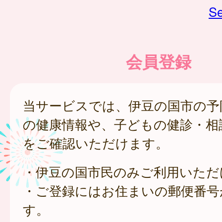
Se
会員登録
当サービスでは、伊豆の国市の予
の健康情報や、子どもの健診・相
をご確認いただけます。
・伊豆の国市民のみご利用いただ
・ご登録にはお住まいの郵便番号
す。