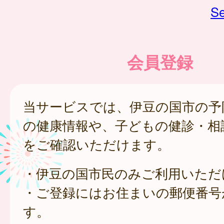
Se
会員登録
当サービスでは、伊豆の国市の予
の健康情報や、子どもの健診・相
をご確認いただけます。
・伊豆の国市民のみご利用いただ
・ご登録にはお住まいの郵便番号
す。