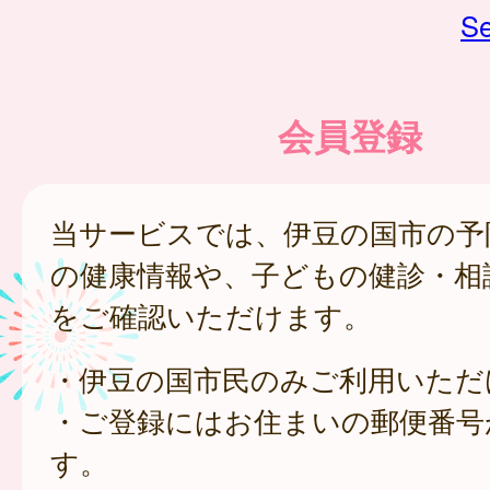
Se
会員登録
当サービスでは、伊豆の国市の予
の健康情報や、子どもの健診・相
をご確認いただけます。
・伊豆の国市民のみご利用いただ
・ご登録にはお住まいの郵便番号
す。