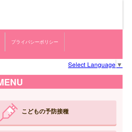
プライバシーポリシー
Select Language
▼
MENU
こどもの予防接種