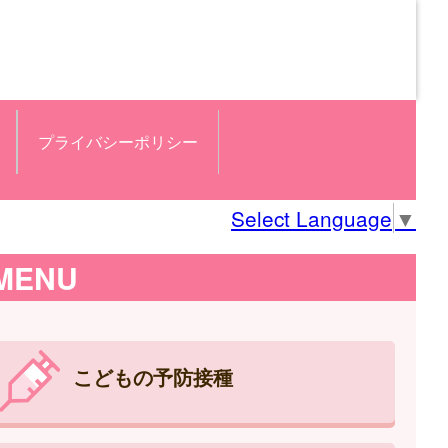
プライバシーポリシー
Select Language
▼
MENU
こどもの予防接種