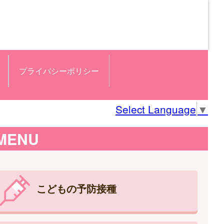
プライバシーポリシー
Select Language
▼
MENU
こどもの予防接種