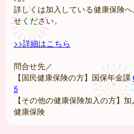
詳しくは加入している健康保険へ
せください。
>>詳細はこちら
問合せ先／
【国民健康保険の方】国保年金課
5
【その他の健康保険加入の方】加
健康保険