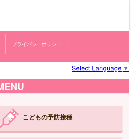
プライバシーポリシー
Select Language
▼
MENU
こどもの予防接種