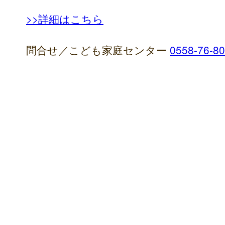
>>詳細はこちら
問合せ／こども家庭センター
0558-76-8