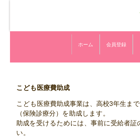
ホーム
会員登録
こども医療費助成
こども医療費助成事業は、高校3年生ま
（保険診療分）を助成します。
助成を受けるためには、事前に受給者証
い。