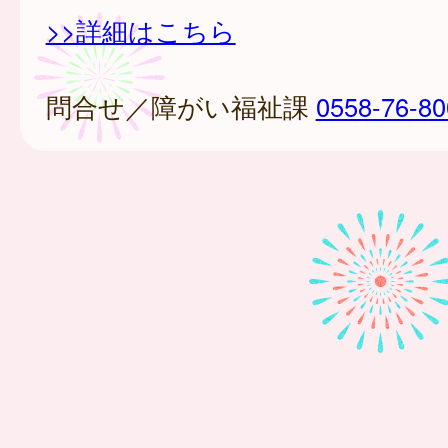
>>詳細はこちら
問合せ／障がい福祉課
0558-76-80