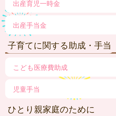
出産育児一時金
出産手当金
子育てに関する助成・手当
こども医療費助成
児童手当
ひとり親家庭のために