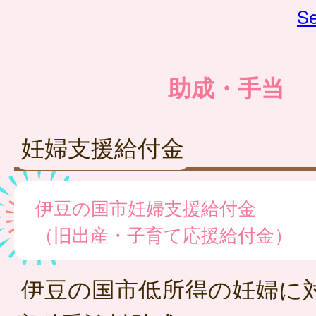
Se
助成・手当
妊婦支援給付金
伊豆の国市妊婦支援給付金
（旧出産・子育て応援給付金）
伊豆の国市低所得の妊婦に