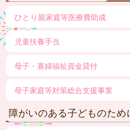
ひとり親家庭等医療費助成
児童扶養手当
母子・寡婦福祉資金貸付
母子家庭等対策総合支援事業
障がいのある子どものため