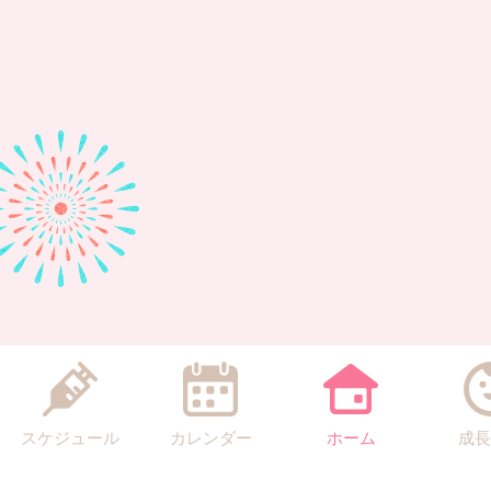
スケジュール
カレンダー
ホーム
成長