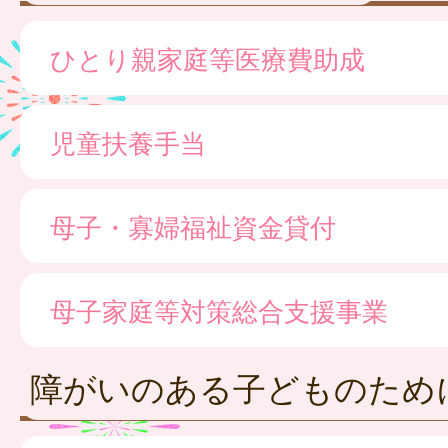
ひとり親家庭等医療費助成
児童扶養手当
母子・寡婦福祉資金貸付
母子家庭等対策総合支援事業
障がいのある子どものため