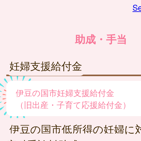
Se
助成・手当
妊婦支援給付金
伊豆の国市妊婦支援給付金
（旧出産・子育て応援給付金）
伊豆の国市低所得の妊婦に