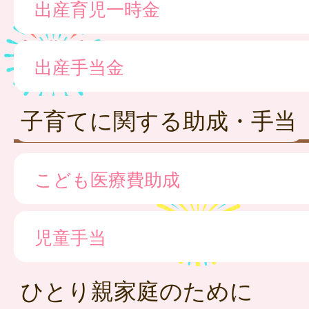
出産育児一時金
出産手当金
子育てに関する助成・手当
こども医療費助成
児童手当
ひとり親家庭のために