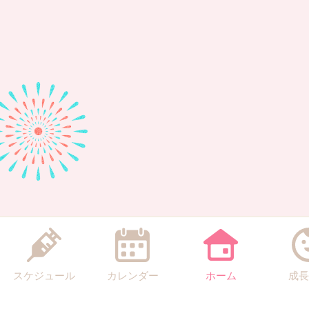
スケジュール
カレンダー
ホーム
成長