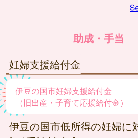
Se
助成・手当
妊婦支援給付金
伊豆の国市妊婦支援給付金
（旧出産・子育て応援給付金）
伊豆の国市低所得の妊婦に