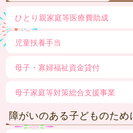
ひとり親家庭等医療費助成
児童扶養手当
母子・寡婦福祉資金貸付
母子家庭等対策総合支援事業
障がいのある子どものため