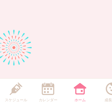
スケジュール
カレンダー
ホーム
成長