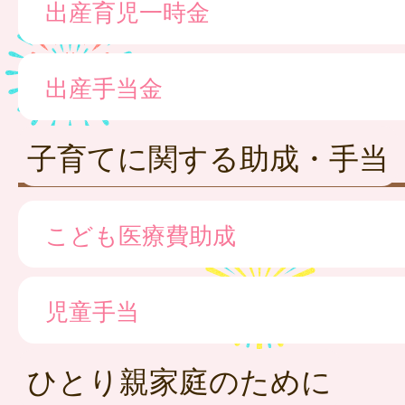
出産育児一時金
出産手当金
子育てに関する助成・手当
こども医療費助成
児童手当
ひとり親家庭のために