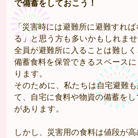
で備蓄をしておこう！
「災害時には避難所に避難すれば
る」と思う方も多いかもしれませ
全員が避難所に入ることは難しく
備蓄食料を保管できるスペースに
ります。
そのために、私たちは自宅避難も
て、自宅に食料や物資の備蓄をし
があります。
しかし、災害用の食料は値段が高