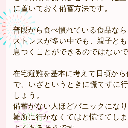
に置いておく備蓄方法です。
普段から食べ慣れている食品なら
ストレスが多い中でも、親子とも
息つくことができるのではない
在宅避難を基本に考えて日頃から
で、いざというときに慌てずに行
しょう。
備蓄がない人ほどパニックになり
難所に行かなくてはと慌ててしま
よくあるそうです。