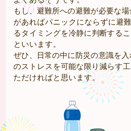
もし、避難所への避難が必要な場
があればパニックにならずに避難
るタイミングを冷静に判断するこ
といいます。
ぜひ、日常の中に防災の意識を入
のストレスを可能な限り減らす工
ただければと思います。