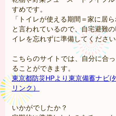
すめです。
「トイレが使える期間＝家に居ら
と言われているので、自宅避難の
イレを忘れずに準備してください
こちらのサイトでは、自分に合っ
ることができます。
東京都防災HPより東京備蓄ナビ(
リンク）
いかがでしたか？