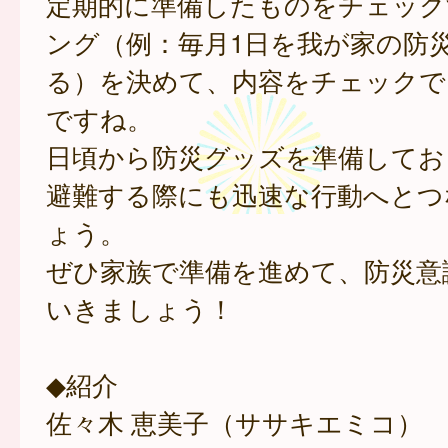
定期的に準備したものをチェック
ング（例：毎月1日を我が家の防
る）を決めて、内容をチェックで
ですね。
日頃から防災グッズを準備してお
避難する際にも迅速な行動へとつ
ょう。
ぜひ家族で準備を進めて、防災意
いきましょう！
◆紹介
佐々木 恵美子（ササキエミコ）