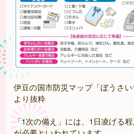
伊豆の国市防災マップ「ぼうさい
より抜粋
「1次の備え」には、1日凌げる
が必要といわれています。