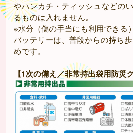
やハンカチ・ティッシュなどの
るものは入れません。
※水分（傷の手当にも利用できる
バッテリーは、普段からの持ち歩
めです。
【1次の備え／非常持出袋用防災