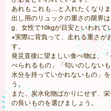
あれもこれも…と入れたくなりま
出し用のリュックの重さの限界は、
g、女性で10kgが目安といわれて
※実際に背負って、走れる重さが
す。
発災直後に望ましい食べ物は、「
べられるもの」「匂いのしないも
水分を持っていかれないもの」を
う。
また、炭水化物ばかりにせず、栄
の良いものを選びましょう。