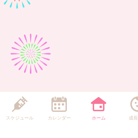
スケジュール
カレンダー
ホーム
成長