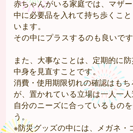
赤ちゃんがいる家庭では、マザー
中に必要品を入れて持ち歩くこと
います。
その中にプラスするのも良いです
また、大事なことは、定期的に防
中身を見直すことです。
消費・使用期限切れの確認はもち
が、置かれている立場は一人一人
自分のニーズに合っているものを
う。
※防災グッズの中には、メガネ・