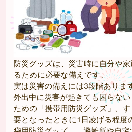
防災グッズは、災害時に自分や家
るために必要な備えです。
実は災害の備えには3段階ありま
外出中に災害が起きても困らない
ための「携帯用防災グッズ」、す
要となったときに1日凌げる程度
袋用防災グッズ」、避難所や自宅