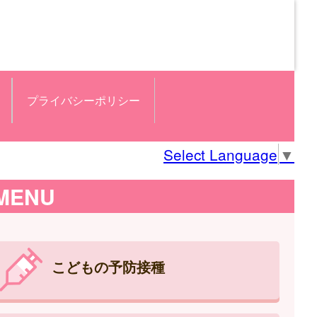
プライバシーポリシー
Select Language
▼
MENU
こどもの予防接種