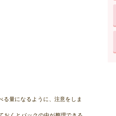
べる量になるように、注意をしま
ておくとバックの中が整理できる