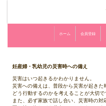
ホーム
会員登録
妊産婦・乳幼児の災害時への備え
災害はいつ起きるかわかりません。
災害への備えは、普段から災害が起きた
どう行動するのかを考えることが大切で
また、必ず家族で話し合い、災害時の対