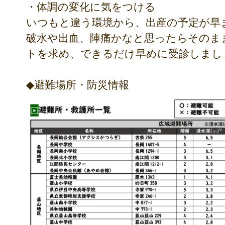
・体調の変化に気をつける
いつもと違う環境から、出産の予定が早
破水や出血、陣痛かなと思ったらそのま
トを求め、できるだけ早めに受診しまし
◆避難場所・防災情報