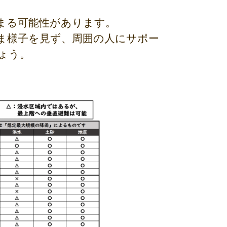
まる可能性があります。
ま様子を見ず、周囲の人にサポー
ょう。