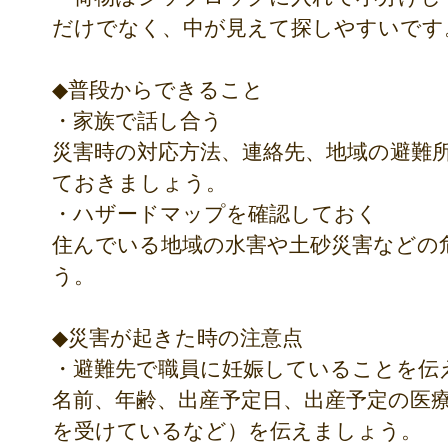
だけでなく、中が見えて探しやすいです
◆普段からできること
・家族で話し合う
災害時の対応方法、連絡先、地域の避難
ておきましょう。
・ハザードマップを確認しておく
住んでいる地域の水害や土砂災害などの
う。
◆災害が起きた時の注意点
・避難先で職員に妊娠していることを伝
名前、年齢、出産予定日、出産予定の医
を受けているなど）を伝えましょう。