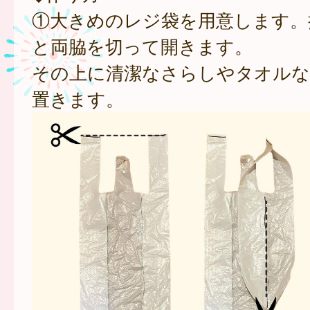
①大きめのレジ袋を用意します。
と両脇を切って開きます。
その上に清潔なさらしやタオルな
置きます。