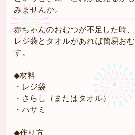
みませんか。
赤ちゃんのおむつが不足した時、
レジ袋とタオルがあれば簡易おむ
す。
◆材料
・レジ袋
・さらし（またはタオル）
・ハサミ
◆作り方