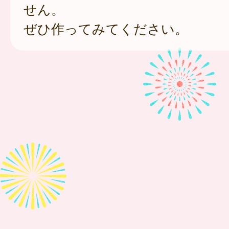
せん。
ぜひ作ってみてください。