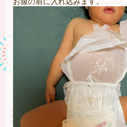
お腹の前に入れ込みます。