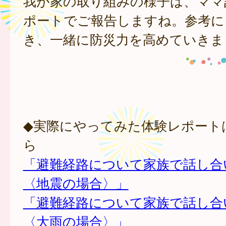
我が家の取り組みの様子は、ママ
ポートでご報告しますね。参考に
き、一緒に防災力を高めていきま
◆実際にやってみた体験レポート
ら
「避難経路について家族で話し合
〈地震の場合〉」
「避難経路について家族で話し合
〈大雨の場合〉」