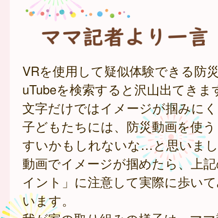
VRを使用して疑似体験できる防災
uTubeを検索すると沢山出てきま
文字だけではイメージが掴みにく
子どもたちには、防災動画を使う
すいかもしれないな…と思いまし
動画でイメージが掴めたら、上記
イント」に注意して実際に歩いて
います。