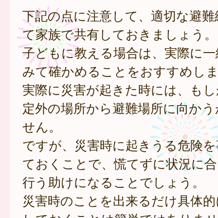
下記の点に注意して、適切な避難
て家族で共有しておきましょう。
子どもに教える場合は、実際に一
みて確かめることをおすすめし
実際に災害が起きた時には、もし
定外の場所から避難場所に向かう
せん。
ですが、災害時に起きうる危険を
ておくことで、慌てずに状況に合
行う助けになることでしょう。
災害時のことを出来るだけ具体的