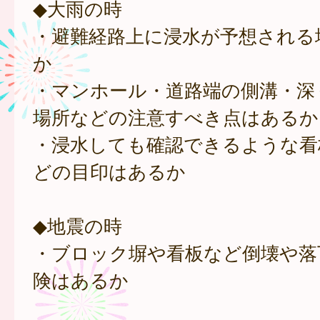
◆大雨の時
・避難経路上に浸水が予想される
か
・マンホール・道路端の側溝・深
場所などの注意すべき点はあるか
・浸水しても確認できるような看
どの目印はあるか
◆地震の時
・ブロック塀や看板など倒壊や落
険はあるか