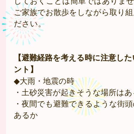
しておくことは簡単ではありま
ご家族でお散歩をしながら取り組
ださい。
【避難経路を考える時に注意した
ント】
◆大雨・地震の時
・土砂災害が起きそうな場所はあ
・夜間でも避難できるような街頭
あるか