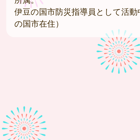
伊豆の国市防災指導員として活動
の国市在住）