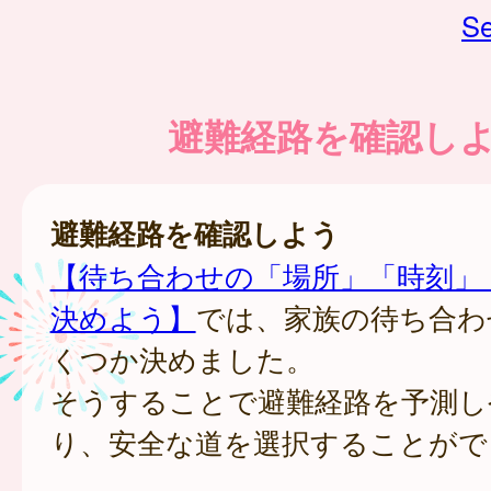
Se
避難経路を確認し
避難経路を確認しよう
【待ち合わせの「場所」「時刻」
決めよう】
では、家族の待ち合わ
くつか決めました。
そうすることで避難経路を予測し
り、安全な道を選択することがで