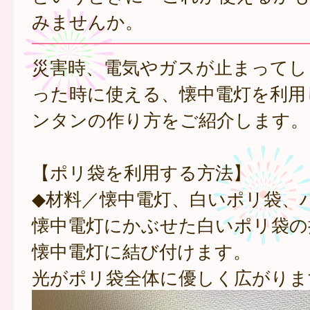
みませんか。
災害時、電気やガスが止まってし
った時に使える、懐中電灯を利用
ンタンの作り方をご紹介します。
【ポリ袋を利用する方法】
◆材料／懐中電灯、白いポリ袋、
懐中電灯にかぶせた白いポリ袋の
懐中電灯に結び付けます。
光がポリ袋全体に優しく広がりま