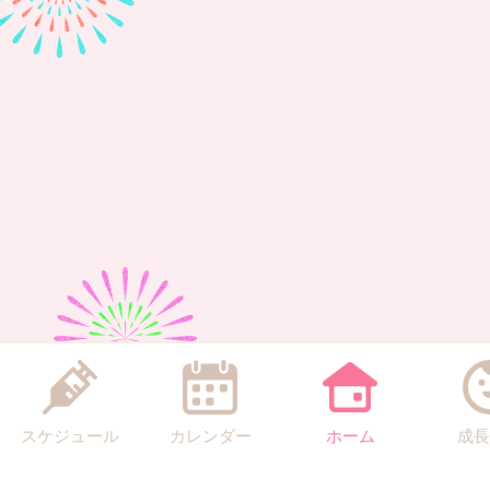
スケジュール
カレンダー
ホーム
成長