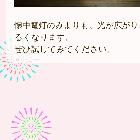
懐中電灯のみよりも、光が広がり
るくなります。
ぜひ試してみてください。