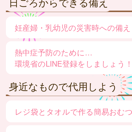
日ごろからできる備え
妊産婦・乳幼児の災害時への備え
熱中症予防のために…
環境省のLINE登録をしましょう
身近なもので代用しよう
レジ袋とタオルで作る簡易おむ