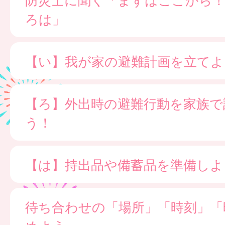
ろは」
【い】我が家の避難計画を立てよ
【ろ】外出時の避難行動を家族で
う！
【は】持出品や備蓄品を準備しよ
待ち合わせの「場所」「時刻」「