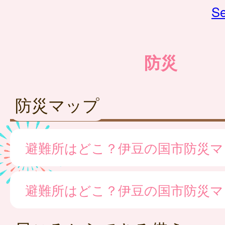
Se
防災
防災マップ
避難所はどこ？伊豆の国市防災マ
避難所はどこ？伊豆の国市防災マ