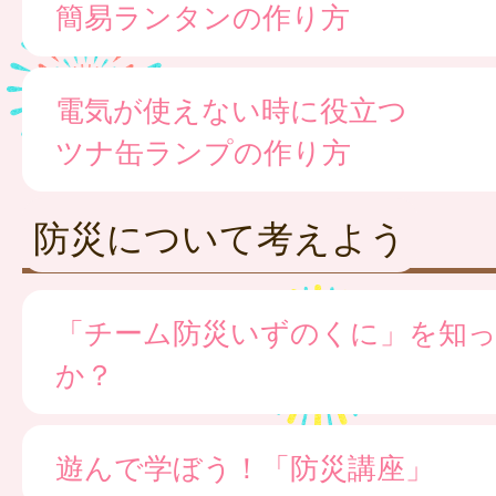
簡易ランタンの作り方
電気が使えない時に役立つ
ツナ缶ランプの作り方
防災について考えよう
「チーム防災いずのくに」を知
か？
遊んで学ぼう！「防災講座」