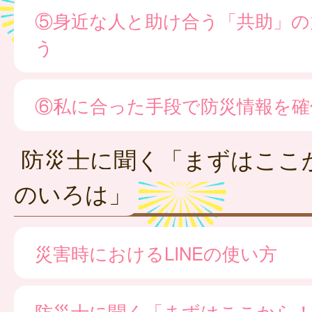
⑤身近な人と助け合う「共助」の
う
⑥私に合った手段で防災情報を確
防災士に聞く「まずはここ
のいろは」
災害時におけるLINEの使い方
防災士に聞く「まずはここから