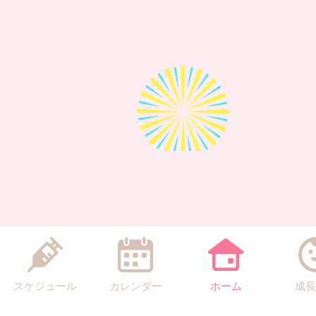
スケジュール
カレンダー
ホーム
成長