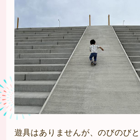
遊具はありませんが、のびのびと