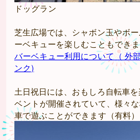
ドッグラン
芝生広場では、シャボン玉やボー
ーベキューを楽しむこともできま
バーベキュー利用について（ 外
ンク)
土日祝日には、おもしろ自転車を
ベントが開催されていて、様々な
車で遊ぶことができます（有料）