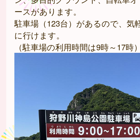
ースがあります。
駐車場（123台）があるので、気
に行けます。
（駐車場の利用時間は9時～17時