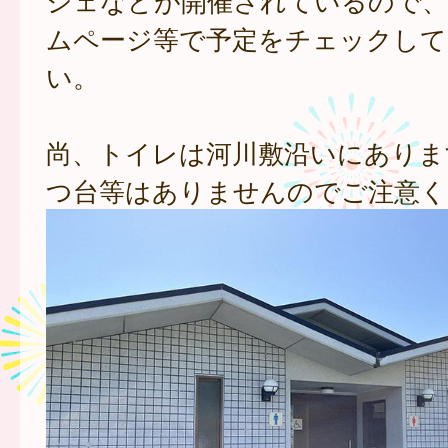
ムページ等で予定をチェックして
い。
尚、トイレは河川敷沿いにありま
つ台等はありませんのでご注意く