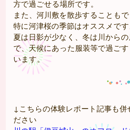
方で過ごせる場所です。
また、河川敷を散歩することもで
特に河津桜の季節はオススメです
夏は日影が少なく、冬は川からの
で、天候にあった服装等で過ごす
います。
↓こちらの体験レポート記事も併
ださい