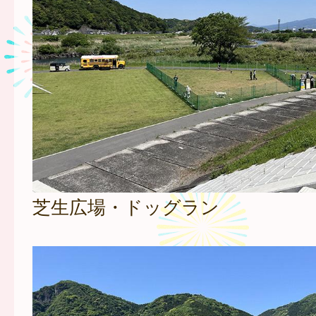
芝生広場・ドッグラン