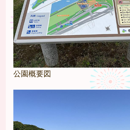
公園概要図