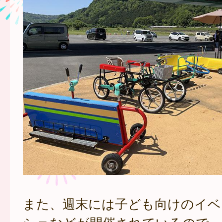
また、週末には子ども向けのイベ
シェなどが開催されているので、