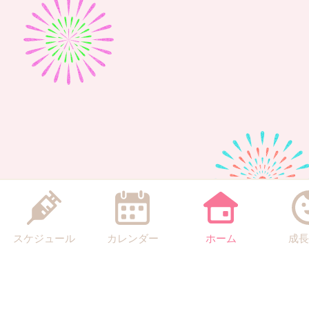
スケジュール
カレンダー
ホーム
成長