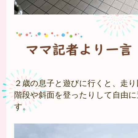
２歳の息子と遊びに行くと、走り
階段や斜面を登ったりして自由に
す。