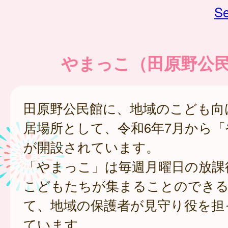
Se
やまっこ（田原野公
田原野公民館に、地域のこども向
居場所として、令和6年7月から
が開設されています。
「やまっこ」は毎週月曜日の放課
こどもたちが集まることのでき
て、地域の保護者が見守り役を担
ています。