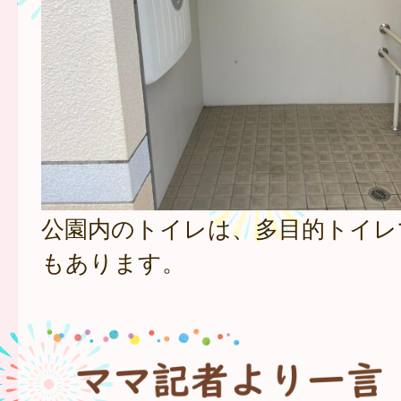
公園内のトイレは、多目的トイレ
もあります。