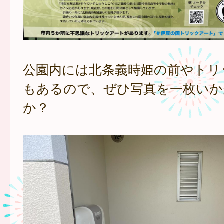
公園内には北条義時姫の前やトリ
もあるので、ぜひ写真を一枚いか
か？