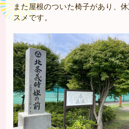
また屋根のついた椅子があり、休
スメです。