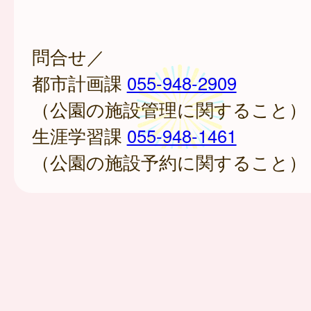
問合せ／
都市計画課
055-948-2909
（公園の施設管理に関すること）
生涯学習課
055-948-1461
（公園の施設予約に関すること）