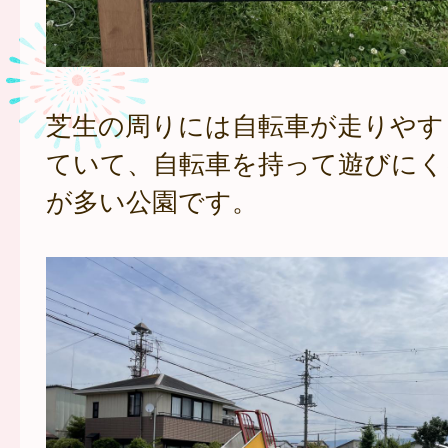
芝生の周りには自転車が走りやす
ていて、自転車を持って遊びにく
が多い公園です。