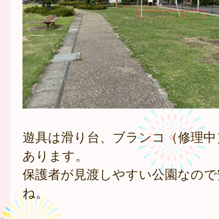
遊具は滑り台、ブランコ（修理中
あります。
保護者が見渡しやすい公園なので
ね。