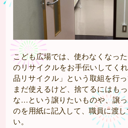
こども広場では、使わなくなった
のリサイクルをお手伝いしてくれ
品リサイクル」という取組を行っ
まだ使えるけど、捨てるにはも
な…という譲りたいものや、譲っ
のを用紙に記入して、職員に渡し
い。