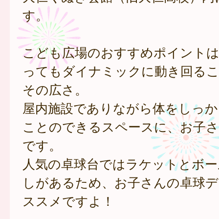
す。
こども広場のおすすめポイント
ってもダイナミックに動き回る
その広さ。
屋内施設でありながら体をしっか
ことのできるスペースに、お子さ
です。
人気の卓球台ではラケットとボー
しがあるため、お子さんの卓球デ
ススメですよ！