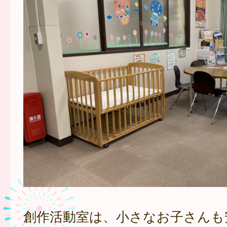
創作活動室は、小さなお子さんも