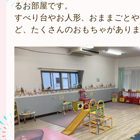
るお部屋です。
すべり台やお人形、おままごとや
ど、たくさんのおもちゃがあり