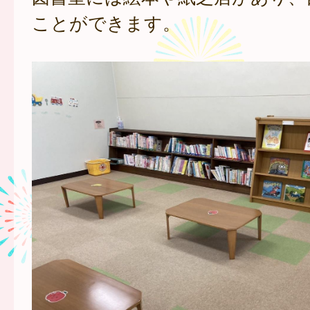
ことができます。