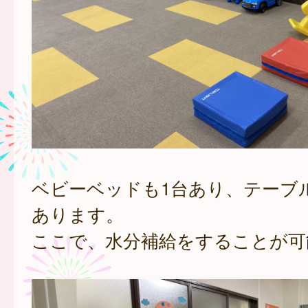
ベビーベッドも1台あり、テーブ
あります。
ここで、水分補給をすることが可