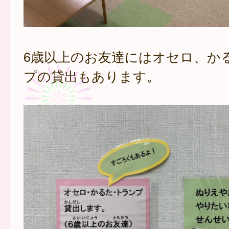
6歳以上のお友達にはオセロ、か
プの貸出もあります。