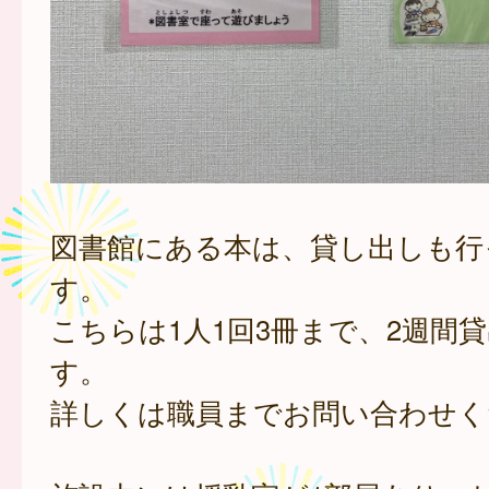
図書館にある本は、貸し出しも行
す。
こちらは1人1回3冊まで、2週間
す。
詳しくは職員までお問い合わせく