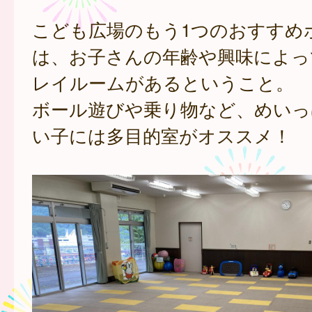
こども広場のもう1つのおすすめ
は、お子さんの年齢や興味によっ
レイルームがあるということ。
ボール遊びや乗り物など、めいっ
い子には多目的室がオススメ！