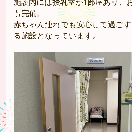
施設内には授乳室が1部屋あり、
も完備。
赤ちゃん連れでも安心して過ごす
る施設となっています。