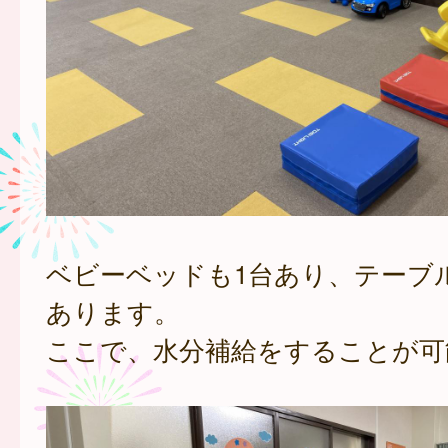
ベビーベッドも1台あり、テーブ
あります。
ここで、水分補給をすることが可