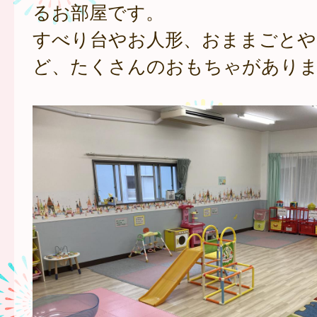
るお部屋です。
すべり台やお人形、おままごとや
ど、たくさんのおもちゃがあり