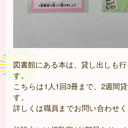
図書館にある本は、貸し出しも行
す。
こちらは1人1回3冊まで、2週間
す。
詳しくは職員までお問い合わせく