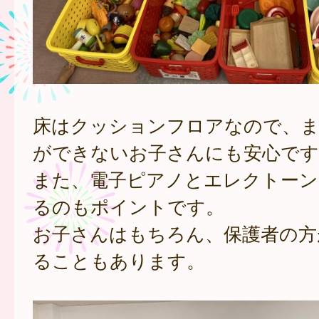
床はクッションフロアなので、
ができないお子さんにも安心です
また、電子ピアノとエレクトーン
るのもポイントです。
お子さんはもちろん、保護者の方
ることもあります。