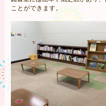
ことができます。