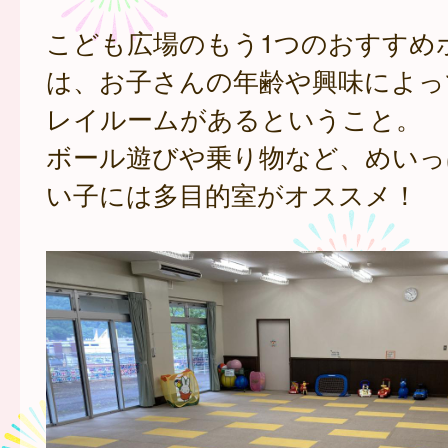
こども広場のもう1つのおすすめ
は、お子さんの年齢や興味によっ
レイルームがあるということ。
ボール遊びや乗り物など、めいっ
い子には多目的室がオススメ！