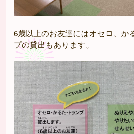
6歳以上のお友達にはオセロ、か
プの貸出もあります。