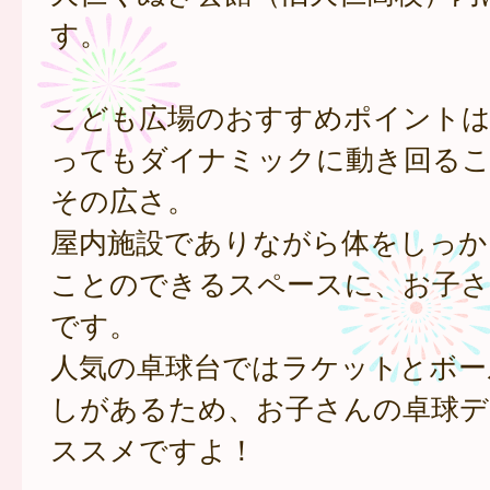
す。
こども広場のおすすめポイント
ってもダイナミックに動き回る
その広さ。
屋内施設でありながら体をしっか
ことのできるスペースに、お子さ
です。
人気の卓球台ではラケットとボー
しがあるため、お子さんの卓球デ
ススメですよ！