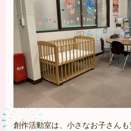
創作活動室は、小さなお子さんも