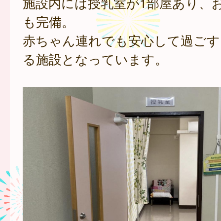
施設内には授乳室が1部屋あり、
も完備。
赤ちゃん連れでも安心して過ごす
る施設となっています。