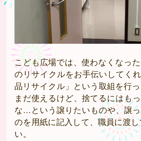
こども広場では、使わなくなった
のリサイクルをお手伝いしてくれ
品リサイクル」という取組を行っ
まだ使えるけど、捨てるにはも
な…という譲りたいものや、譲っ
のを用紙に記入して、職員に渡し
い。