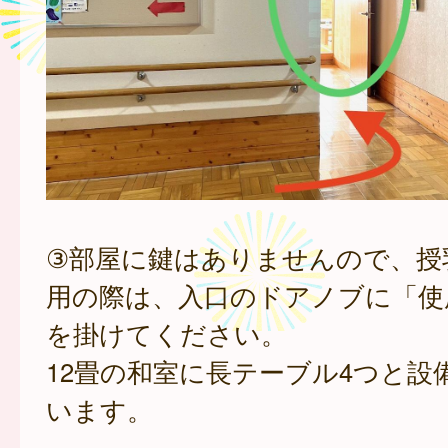
③部屋に鍵はありませんので、授
用の際は、入口のドアノブに「使
を掛けてください。
12畳の和室に長テーブル4つと設
います。