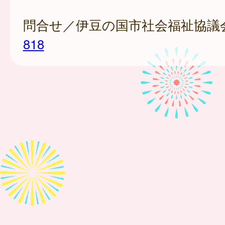
問合せ／伊豆の国市社会福祉協議
818