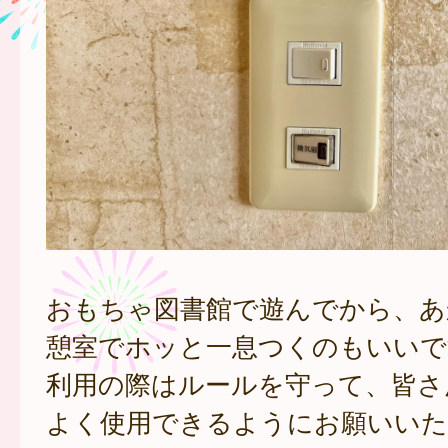
おもちゃ図書館で遊んでから、あ
憩室でホッと一息つくのもいいで
利用の際はルールを守って、皆さ
よく使用できるようにお願いいた