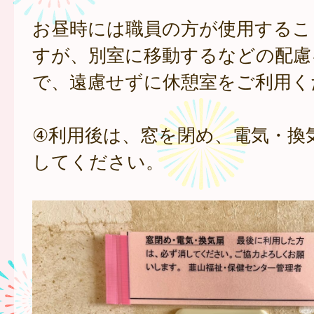
お昼時には職員の方が使用するこ
すが、別室に移動するなどの配慮
で、遠慮せずに休憩室をご利用く
④利用後は、窓を閉め、電気・換
してください。