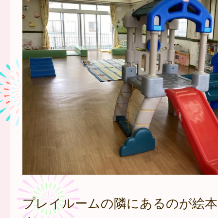
プレイルームの隣にあるのが絵本