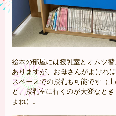
絵本の部屋には授乳室とオムツ替
ありますが、お母さんがよけれ
スペースでの授乳も可能です（上
と、授乳室に行くのが大変なとき
よね）。