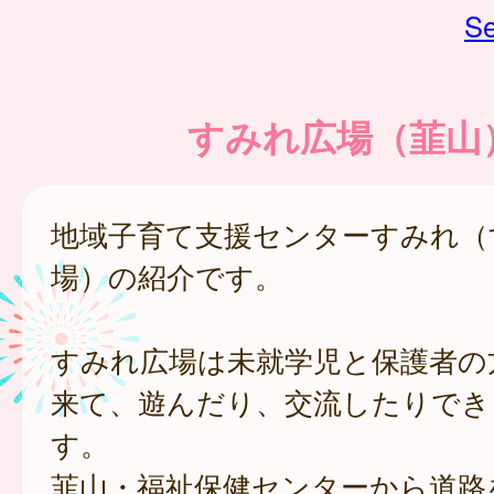
Se
すみれ広場（韮山
地域子育て支援センターすみれ（
場）の紹介です。
すみれ広場は未就学児と保護者の
来て、遊んだり、交流したりでき
す。
韮山・福祉保健センターから道路