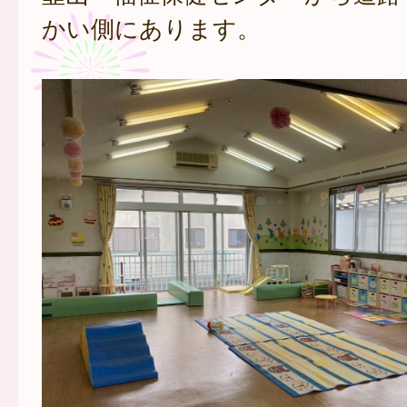
かい側にあります。