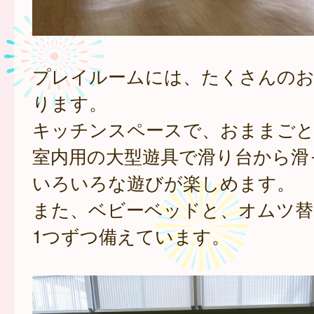
プレイルームには、たくさんの
ります。
キッチンスペースで、おままご
室内用の大型遊具で滑り台から滑
いろいろな遊びが楽しめます。
また、ベビーベッドと、オムツ替
1つずつ備えています。