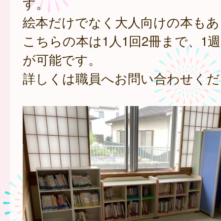
す。
絵本だけでなく大人向けの本もあ
こちらの本は1人1回2冊まで、1
が可能です。
詳しくは職員へお問い合わせくだ