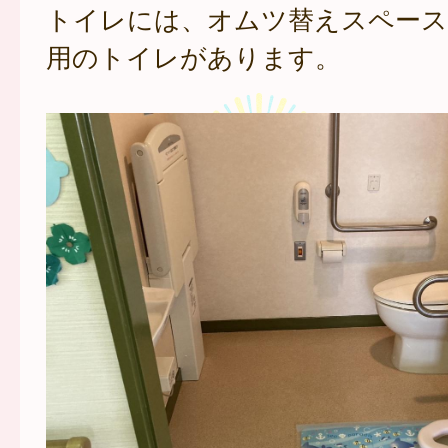
トイレには、オムツ替えスペース
用のトイレがあります。