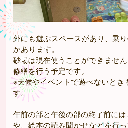
外にも遊ぶスペースがあり、乗り
かあります。
砂場は現在使うことができません
修繕を行う予定です。
※天候やイベントで遊べないとき
す。
午前の部と午後の部の終了前には
や、絵本の読み聞かせなどを行っ