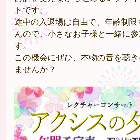
トです。
途中の入退場は自由で、年齢制限
んので、小さなお子様と一緒に参
す。
この機会にぜひ、本物の音を聴き
ませんか？