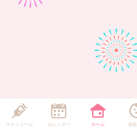
スケジュール
カレンダー
ホーム
成長