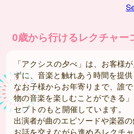
Se
0歳から行けるレクチャー
「アクシスの夕べ」は、お客様が
ずに、音楽と触れあう時間を提供
なお子様からお年寄りまで、誰で
物の音楽を楽しむことができる」
セプトのもと開催しています。
出演者が曲のエピソードや楽器の
お話を交えながら進めるレクチャ