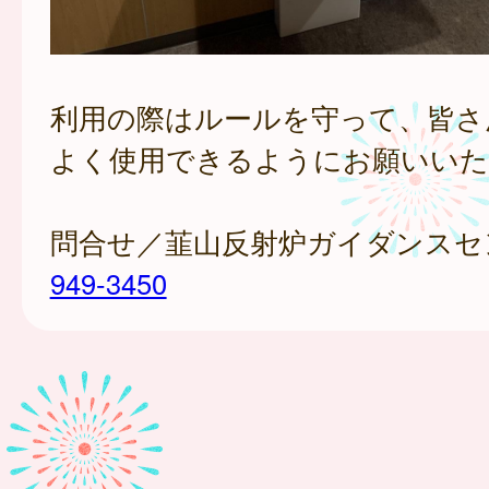
利用の際はルールを守って、皆さ
よく使用できるようにお願いいた
問合せ／韮山反射炉ガイダンス
949-3450