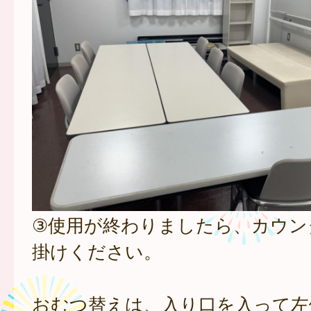
③使用が終わりましたら、カウン
掛けください。
おむつ替えは、入り口を入って左