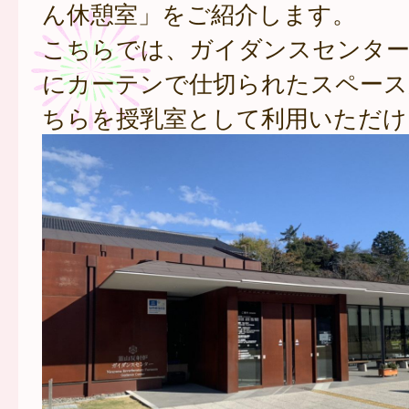
ん休憩室」をご紹介します。
こちらでは、ガイダンスセンター
にカーテンで仕切られたスペース
ちらを授乳室として利用いただけ