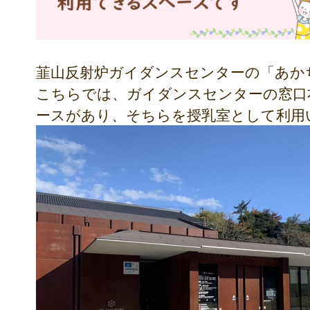
韮山反射炉ガイダンスセンターの「あか
こちらでは、ガイダンスセンターの窓口
ースがあり、そちらを授乳室として利用