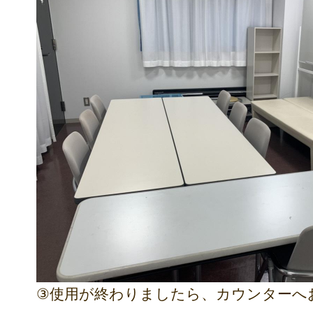
③使用が終わりましたら、カウンターへ