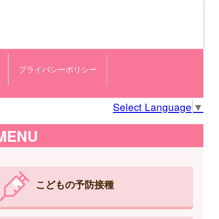
プライバシーポリシー
Select Language
▼
MENU
こどもの予防接種