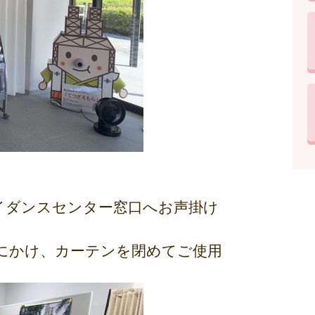
イダンスセンター窓口へお声掛け
にかけ、カーテンを閉めてご使用