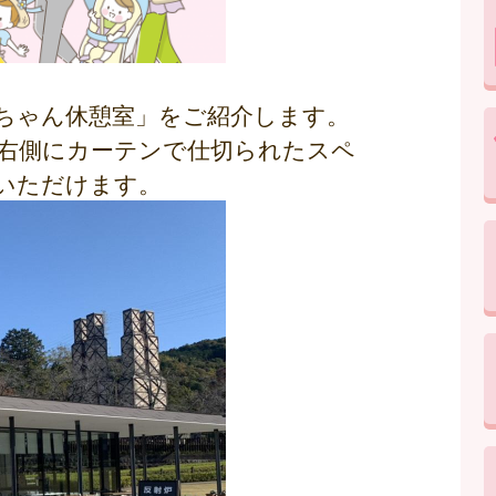
ちゃん休憩室」をご紹介します。
右側にカーテンで仕切られたスペ
いただけます。