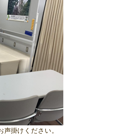
お声掛けください。