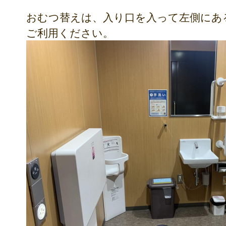
おむつ替えは、入り口を入って左側にあ
ご利用ください。