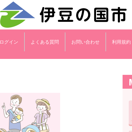
ログイン
よくある質問
お問い合わせ
利用規約