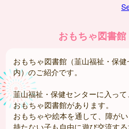
Se
おもちゃ図書館
おもちゃ図書館（韮山福祉・保健
内）のご紹介です。
韮山福祉・保健センターに入って
おもちゃ図書館があります。
おもちゃや絵本を通して、障がい
持たない子も自由に遊び交流する