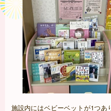
施設内にはベビーベットが1つあ