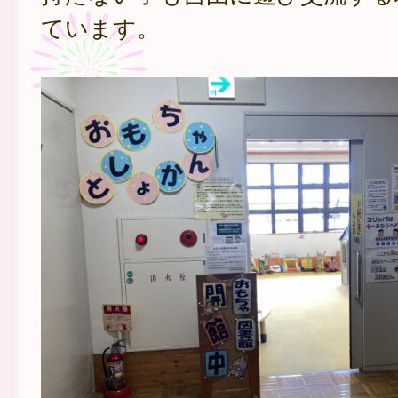
ています。