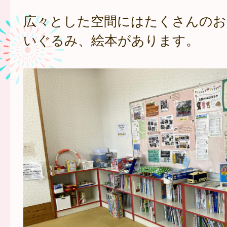
広々とした空間にはたくさんのお
いぐるみ、絵本があります。