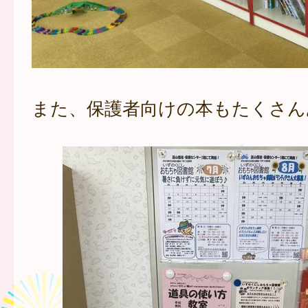
また、保護者向けの本もたくさん