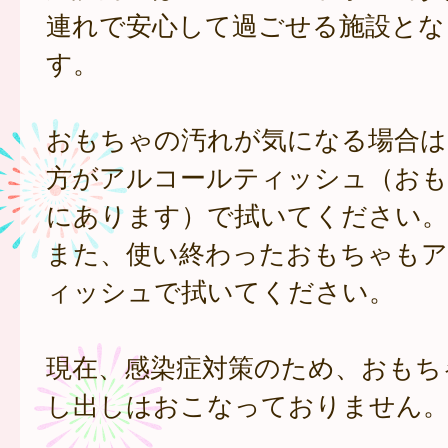
連れで安心して過ごせる施設とな
す。
おもちゃの汚れが気になる場合は
方がアルコールティッシュ（おも
にあります）で拭いてください。
また、使い終わったおもちゃもア
ィッシュで拭いてください。
現在、感染症対策のため、おもち
し出しはおこなっておりません