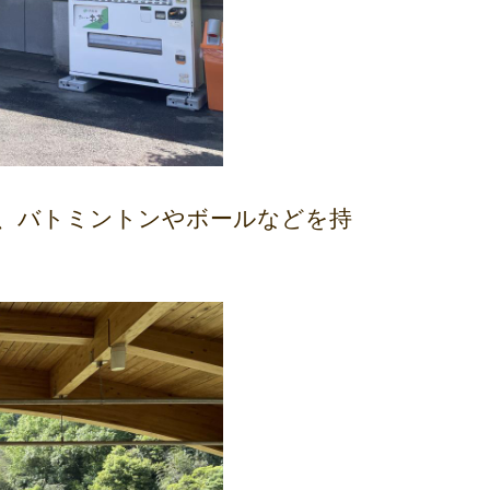
、バトミントンやボールなどを持