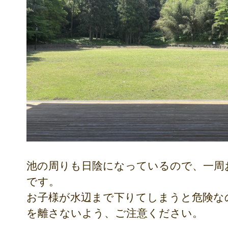
池の周りも日陰になっているので、一周
です。
お子様が水辺まで下りてしまうと危険な
を離さないよう、ご注意ください。