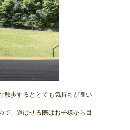
お散歩するととても気持ちが良い
ので、遊ばせる際はお子様から目