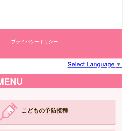
プライバシーポリシー
Select Language
▼
MENU
こどもの予防接種