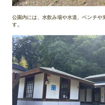
公園内には、水飲み場や水道、ベンチや
す。