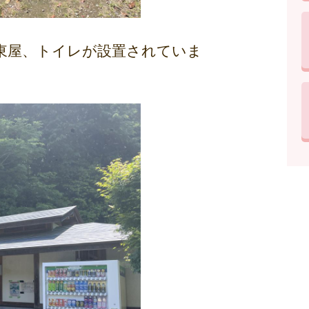
東屋、トイレが設置されていま