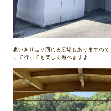
思いきり走り回れる広場もありますので
って行っても楽しく遊べますよ！