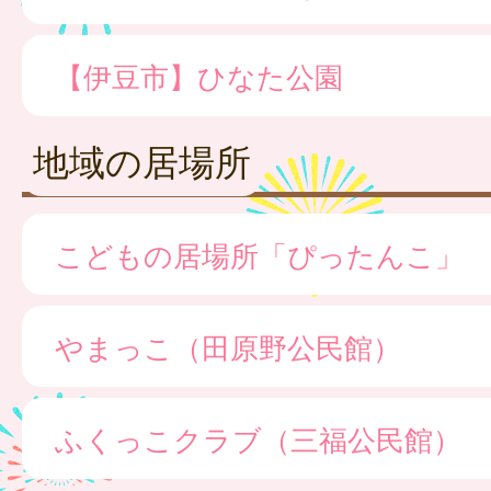
【伊豆市】ひなた公園
地域の居場所
こどもの居場所「ぴったんこ」
やまっこ（田原野公民館）
ふくっこクラブ（三福公民館）