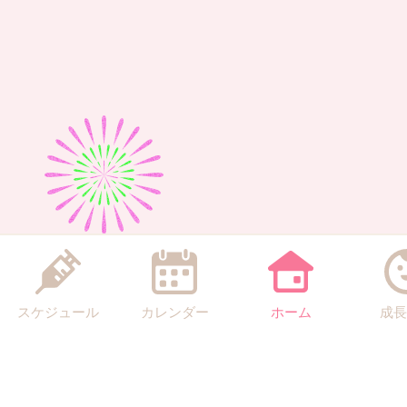
スケジュール
カレンダー
ホーム
成長