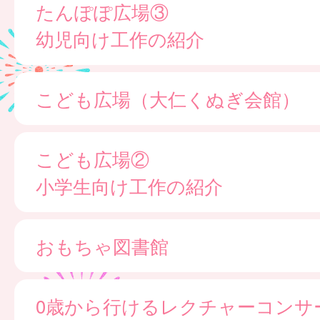
たんぽぽ広場③
幼児向け工作の紹介
こども広場（大仁くぬぎ会館）
こども広場②
小学生向け工作の紹介
おもちゃ図書館
0歳から行けるレクチャーコンサ