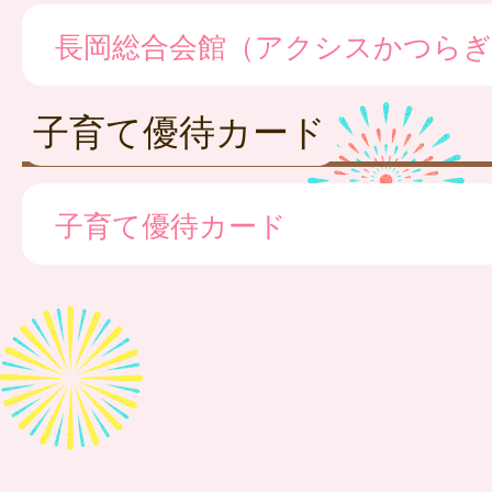
長岡総合会館（アクシスかつらぎ
子育て優待カード
子育て優待カード