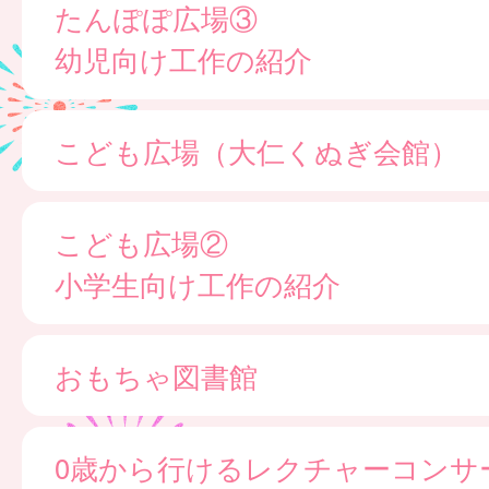
たんぽぽ広場③
幼児向け工作の紹介
こども広場（大仁くぬぎ会館）
こども広場②
小学生向け工作の紹介
おもちゃ図書館
0歳から行けるレクチャーコンサ