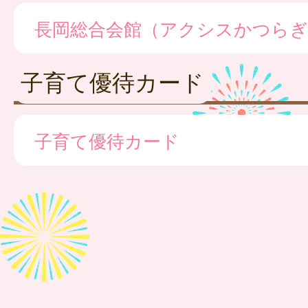
長岡総合会館（アクシスかつらぎ
子育て優待カード
子育て優待カード