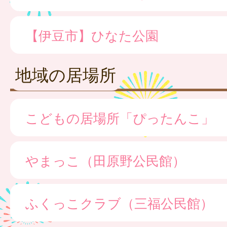
【伊豆市】ひなた公園
地域の居場所
こどもの居場所「ぴったんこ」
やまっこ（田原野公民館）
ふくっこクラブ（三福公民館）