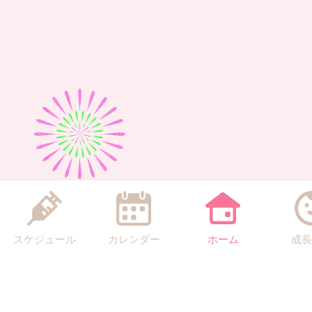
スケジュール
カレンダー
ホーム
成長