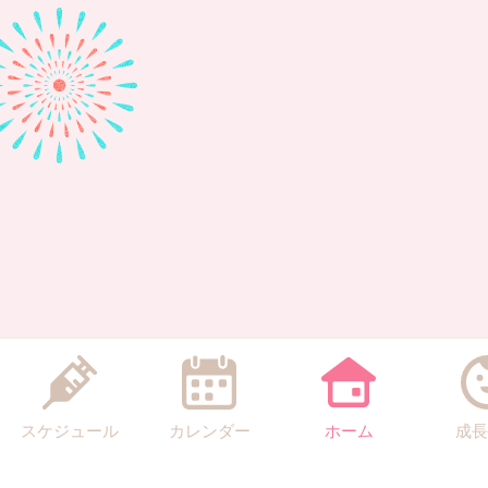
スケジュール
カレンダー
ホーム
成長