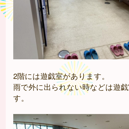
2階には遊戯室があります。
雨で外に出られない時などは遊戯
す。