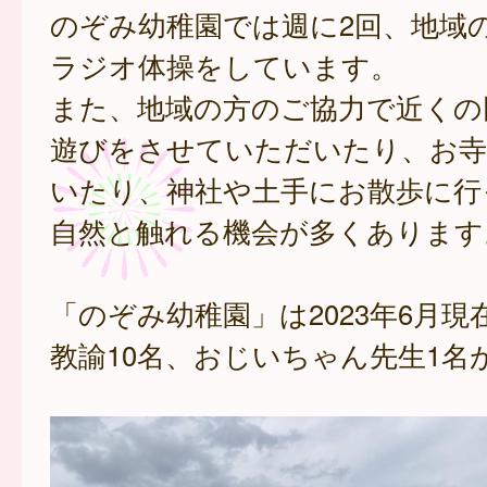
のぞみ幼稚園では週に2回、地域
ラジオ体操をしています。
また、地域の方のご協力で近くの
遊びをさせていただいたり、お寺
いたり、神社や土手にお散歩に行
自然と触れる機会が多くあります
「のぞみ幼稚園」は2023年6月現
教諭10名、おじいちゃん先生1名