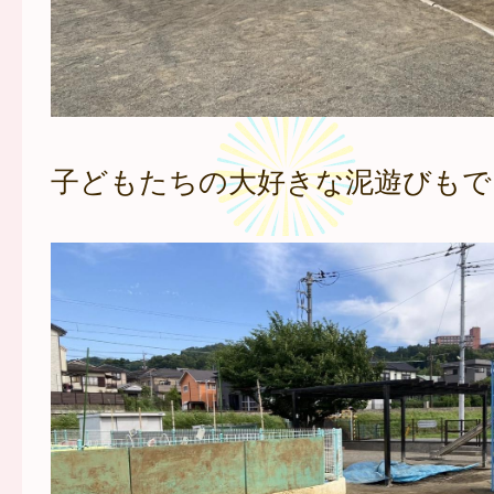
子どもたちの大好きな泥遊びもで