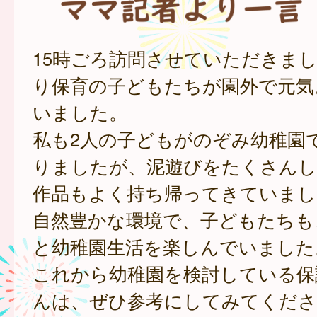
15時ごろ訪問させていただきま
り保育の子どもたちが園外で元気
いました。
私も2人の子どもがのぞみ幼稚園
りましたが、泥遊びをたくさんし
作品もよく持ち帰ってきていまし
自然豊かな環境で、子どもたちも
と幼稚園生活を楽しんでいました
これから幼稚園を検討している保
んは、ぜひ参考にしてみてくださ