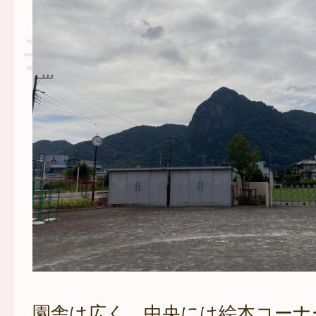
園舎は広く、中央には絵本コーナ