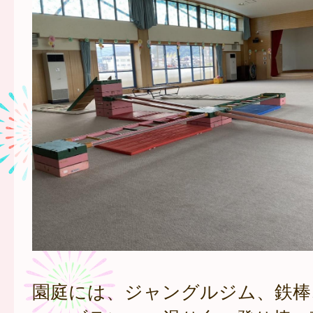
園庭には、ジャングルジム、鉄棒