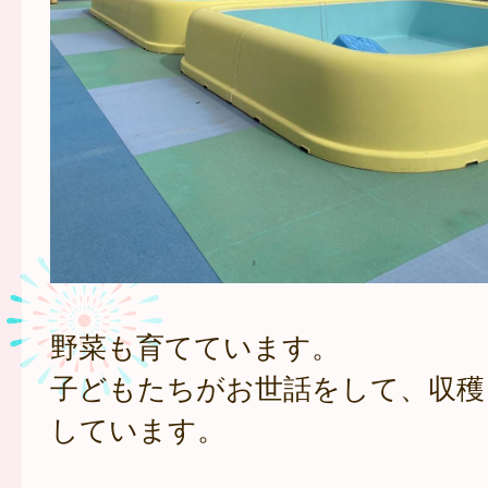
野菜も育てています。
子どもたちがお世話をして、収穫
しています。