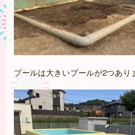
プールは大きいプールが2つあり