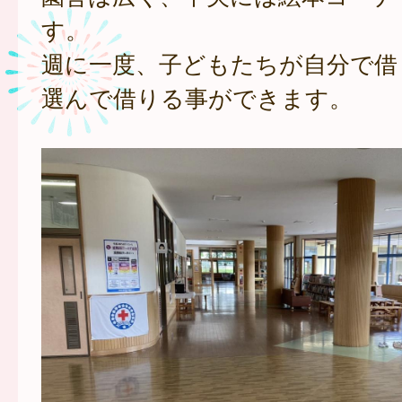
す。
週に一度、子どもたちが自分で借
選んで借りる事ができます。