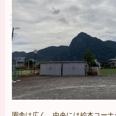
園舎は広く、中央には絵本コーナ