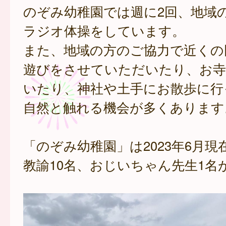
のぞみ幼稚園では週に2回、地域
ラジオ体操をしています。
また、地域の方のご協力で近くの
遊びをさせていただいたり、お寺
いたり、神社や土手にお散歩に行
自然と触れる機会が多くあります
「のぞみ幼稚園」は2023年6月現
教諭10名、おじいちゃん先生1名