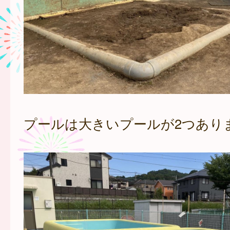
プールは大きいプールが2つあり