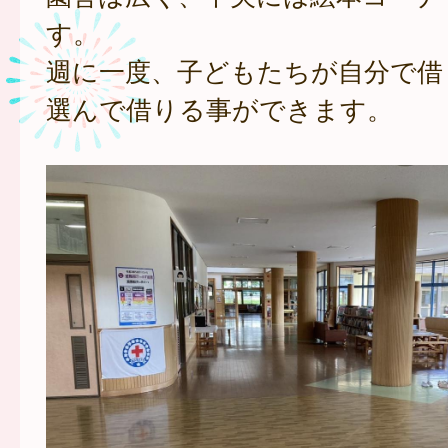
す。
週に一度、子どもたちが自分で借
選んで借りる事ができます。