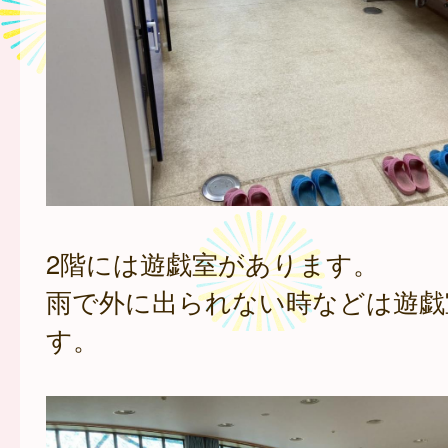
2階には遊戯室があります。
雨で外に出られない時などは遊戯
す。