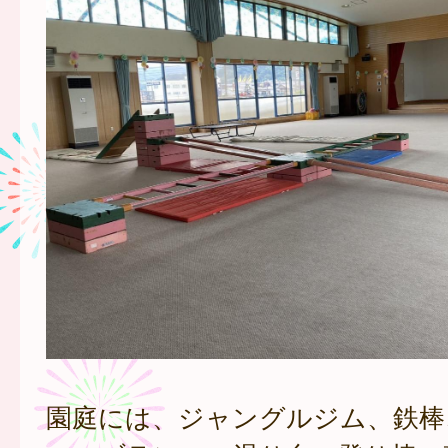
園庭には、ジャングルジム、鉄棒