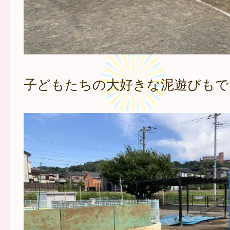
子どもたちの大好きな泥遊びもで