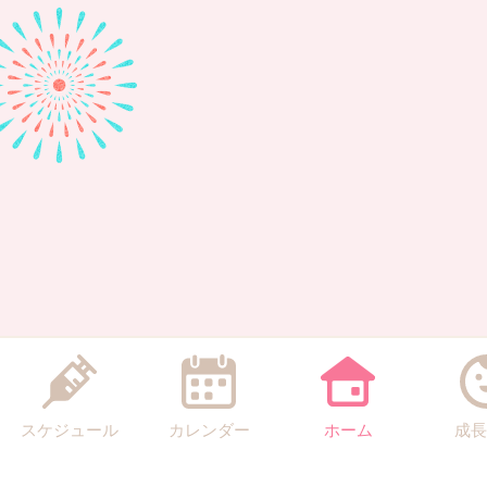
スケジュール
カレンダー
ホーム
成長