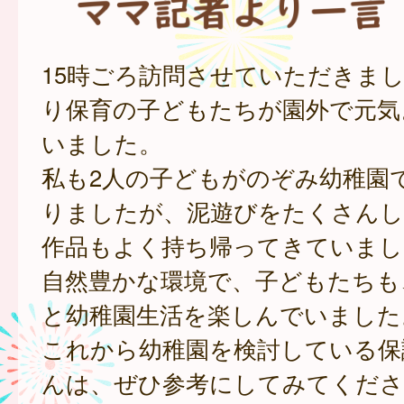
15時ごろ訪問させていただきま
り保育の子どもたちが園外で元気
いました。
私も2人の子どもがのぞみ幼稚園
りましたが、泥遊びをたくさんし
作品もよく持ち帰ってきていまし
自然豊かな環境で、子どもたちも
と幼稚園生活を楽しんでいました
これから幼稚園を検討している保
んは、ぜひ参考にしてみてくださ