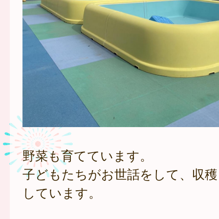
野菜も育てています。
子どもたちがお世話をして、収穫
しています。