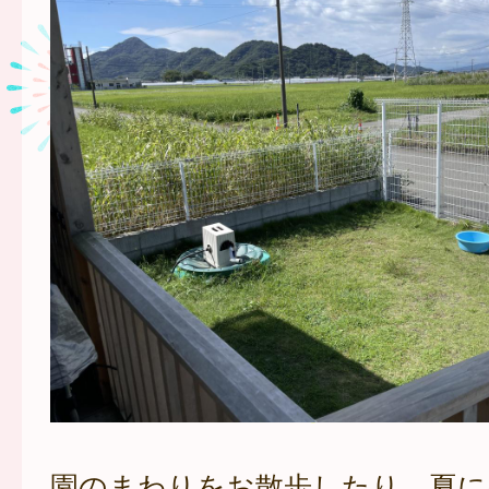
園のまわりをお散歩したり、夏に