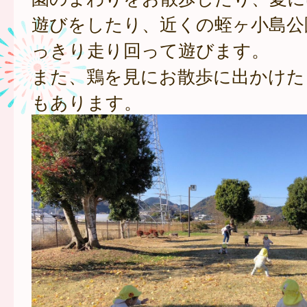
遊びをしたり、近くの蛭ヶ小島公
っきり走り回って遊びます。
また、鶏を見にお散歩に出かけた
もあります。