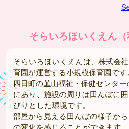
Se
そらいろほいくえん（
そらいろほいくえんは、株式会社
育園が運営する小規模保育園です
四日町の韮山福祉・保健センター
にあり、施設の周りは田んぼに囲
びりとした環境です。
部屋から見える田んぼの様子から
の変化を感じることができます。