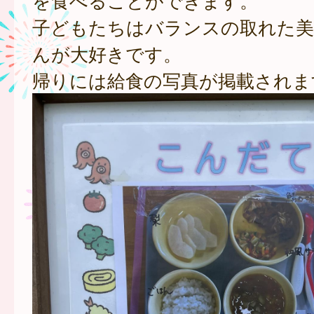
を食べることができます。
子どもたちはバランスの取れた美
んが大好きです。
帰りには給食の写真が掲載されま