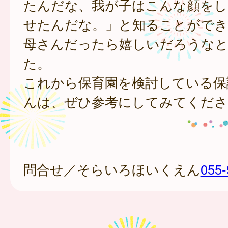
たんだな、我が子はこんな顔をし
せたんだな。」と知ることができ
母さんだったら嬉しいだろうな
た。
これから保育園を検討している保
んは、ぜひ参考にしてみてくださ
問合せ／そらいろほいくえん
055-