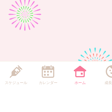
スケジュール
カレンダー
ホーム
成長