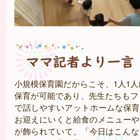
小規模保育園だからこそ、1人1
保育が可能であり、先生たちもフ
で話しやすいアットホームな保育
お迎えにいくと給食のメニューや
が飾られていて、「今日はこんな