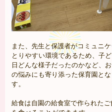
また、先生と保護者がコミュニケ
とりやすい環境であるため、子ど
日どんな様子だったのかなど、お
の悩みにも寄り添った保育園とな
す。
給食は自園の給食室で作られたご