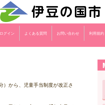
ログイン
よくある質問
お問い合わせ
利用規約
1月分）から、児童手当制度が改正さ