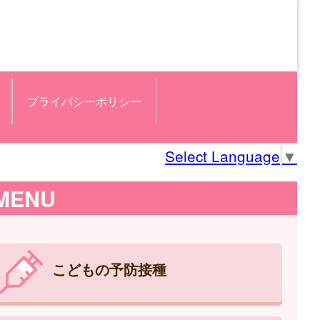
プライバシーポリシー
Select Language
▼
MENU
こどもの予防接種