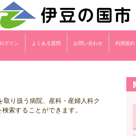
ログイン
よくある質問
お問い合わせ
利用規約
を取り扱う病院、産科・産婦人科ク
を検索することができます。