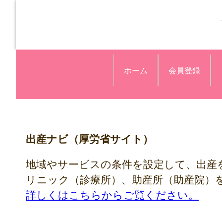
ホーム
会員登録
出産ナビ（厚労省サイト）
地域やサービスの条件を設定して、出産
リニック（診療所）、助産所（助産院）
詳しくはこちらからご覧ください。