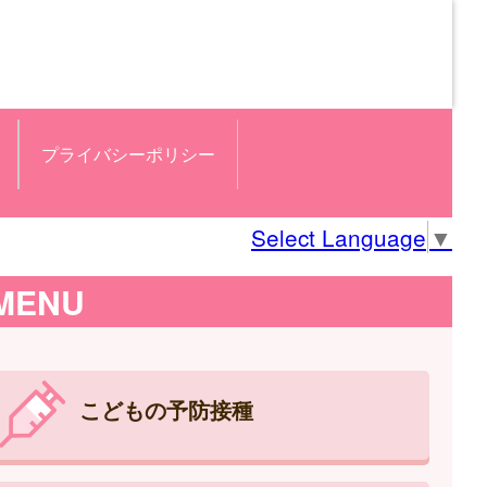
プライバシーポリシー
Select Language
▼
MENU
こどもの予防接種