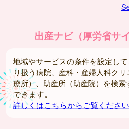
Se
出産ナビ（厚労省サ
地域やサービスの条件を設定して
り扱う病院、産科・産婦人科クリ
療所）、助産所（助産院）を検索
できます。
詳しくはこちらからご覧ください