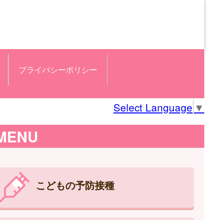
プライバシーポリシー
Select Language
▼
MENU
こどもの予防接種