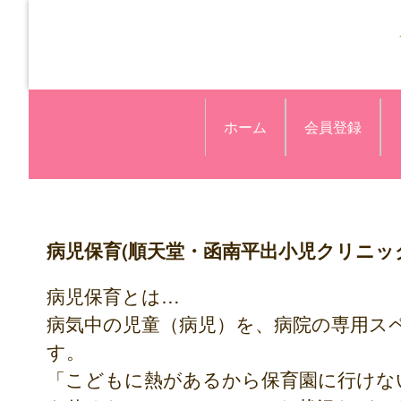
ホーム
会員登録
病児保育(順天堂・函南平出小児クリニ
病児保育とは…
病気中の児童（病児）を、病院の専用ス
す。
「こどもに熱があるから保育園に行けな