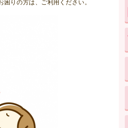
お困りの方は、ご利用ください。