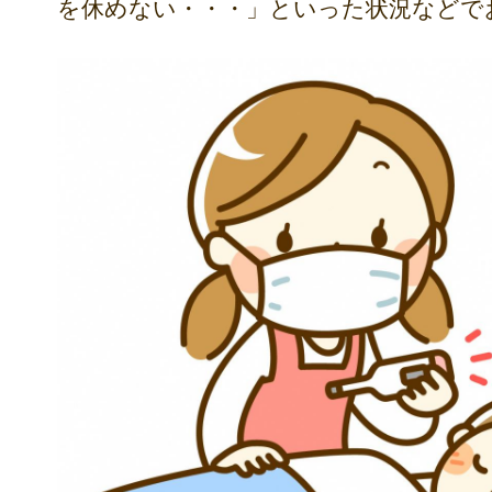
を休めない・・・」といった状況などで