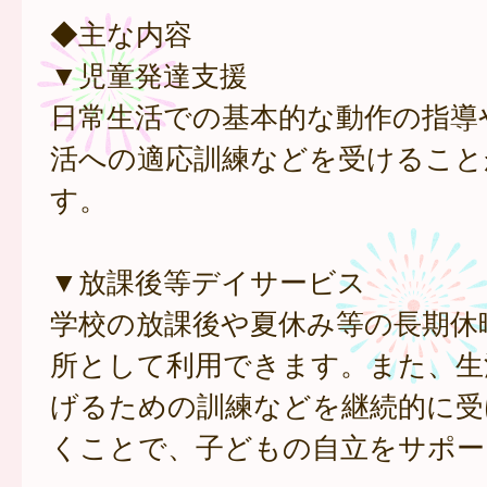
◆主な内容
▼児童発達支援
日常生活での基本的な動作の指導
活への適応訓練などを受けること
す。
▼放課後等デイサービス
学校の放課後や夏休み等の長期休
所として利用できます。また、生
げるための訓練などを継続的に受
くことで、子どもの自立をサポー