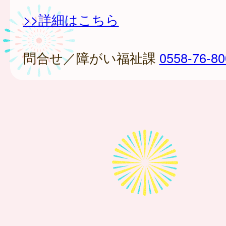
>>詳細はこちら
問合せ／障がい福祉課
0558-76-80