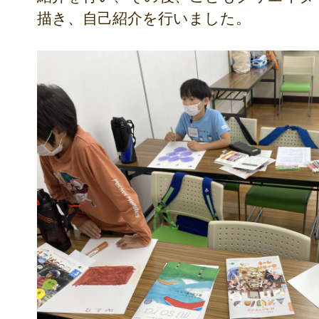
描き、自己紹介を行いました。