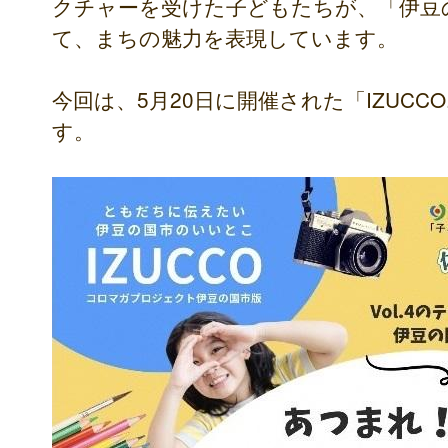
クチャーを受けた子どもたちが、「伊豆
て、まちの魅力を表現しています。
今回は、5月20日に開催された「IZUCCO
す。