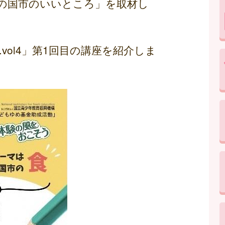
の国市のいいところ」を取材し
.vol4」第1回目の講座を紹介しま