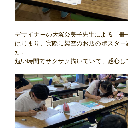
デザイナーの大塚公美子先生による「冊
はじまり、実際に架空のお店のポスター
た。
短い時間でサクサク描いていて、感心し