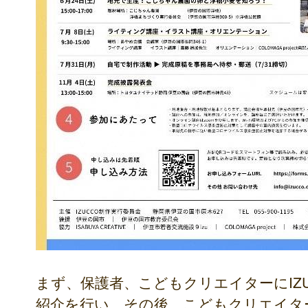
まず、保護者、こどもクリエイターにIZ
紹介を行い、その後、こどもクリエイタ