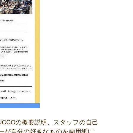
UCCOの概要説明、スタッフの自己
ーが自分の好きなものを画用紙に