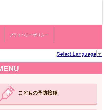
プライバシーポリシー
Select Language
▼
MENU
こどもの予防接種