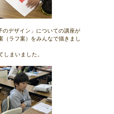
子のデザイン」についての講座が
案（ラフ案）をみんなで描きまし
てしまいました。