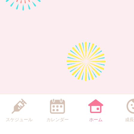
スケジュール
カレンダー
ホーム
成長