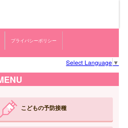
プライバシーポリシー
Select Language
▼
MENU
こどもの予防接種