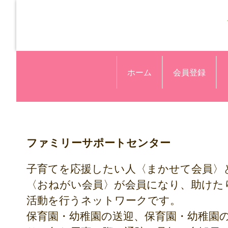
ホーム
会員登録
ファミリーサポートセンター
子育てを応援したい人〈まかせて会員〉
〈おねがい会員〉が会員になり、助けた
活動を行うネットワークです。
保育園・幼稚園の送迎、保育園・幼稚園