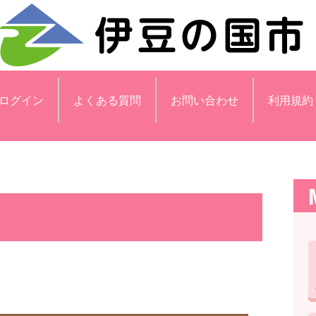
ログイン
よくある質問
お問い合わせ
利用規約