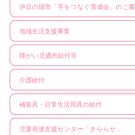
伊豆の国市「手をつなぐ育成会」のご
地域生活支援事業
障がい児通所給付等
介護給付
補装具・日常生活用具の給付
児童発達支援センター「きららか」