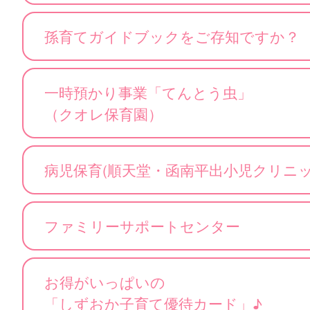
孫育てガイドブックをご存知ですか？
一時預かり事業「てんとう虫」
（クオレ保育園）
病児保育(順天堂・函南平出小児クリ
ファミリーサポートセンター
お得がいっぱいの
「しずおか子育て優待カード」♪