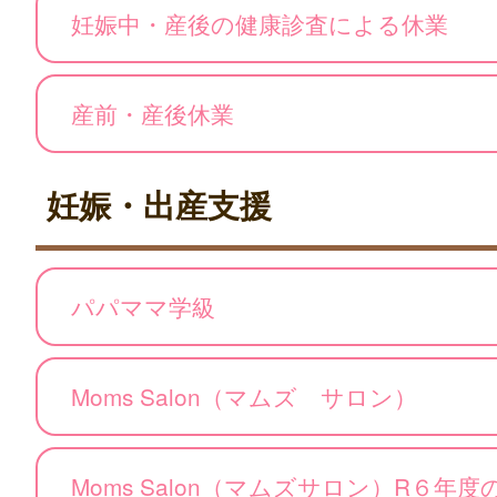
妊娠中・産後の健康診査による休業
産前・産後休業
妊娠・出産支援
パパママ学級
Moms Salon（マムズ サロン）
Moms Salon（マムズサロン）R６年度