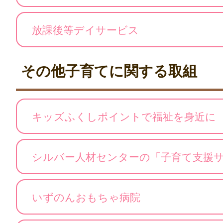
放課後等デイサービス
その他子育てに関する取組
キッズふくしポイントで福祉を身近に
シルバー人材センターの「子育て支援
いずのんおもちゃ病院