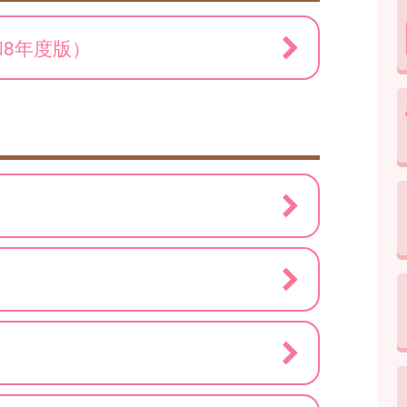
8年度版）