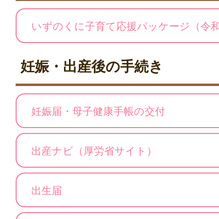
いずのくに子育て応援パッケージ（令和
妊娠・出産後の手続き
妊娠届・母子健康手帳の交付
出産ナビ（厚労省サイト）
出生届