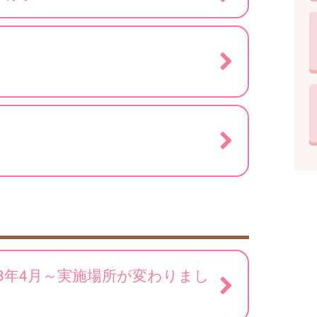
）
8年4月～実施場所が変わりまし