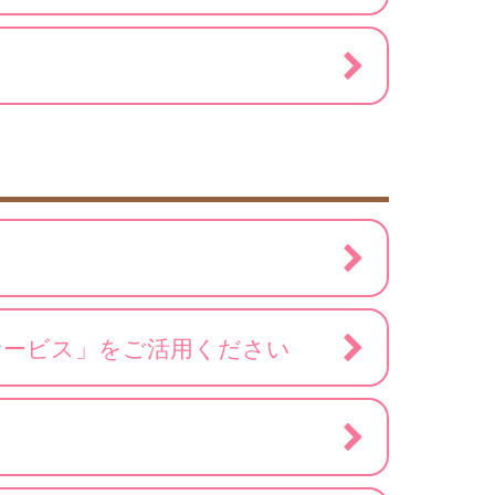
サービス」をご活用ください