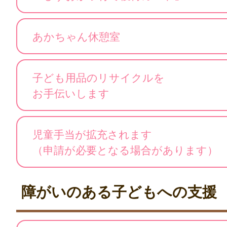
あかちゃん休憩室
子ども用品のリサイクルを
お手伝いします
児童手当が拡充されます
（申請が必要となる場合があります）
障がいのある子どもへの支援