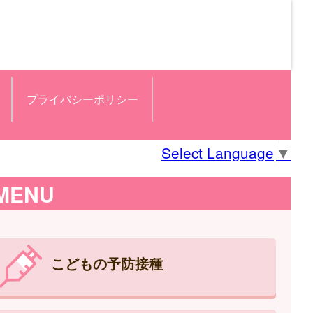
プライバシーポリシー
Select Language
▼
MENU
こどもの予防接種