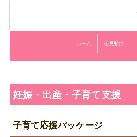
ホーム
会員登録
妊娠・出産・子育て支援
子育て応援パッケージ