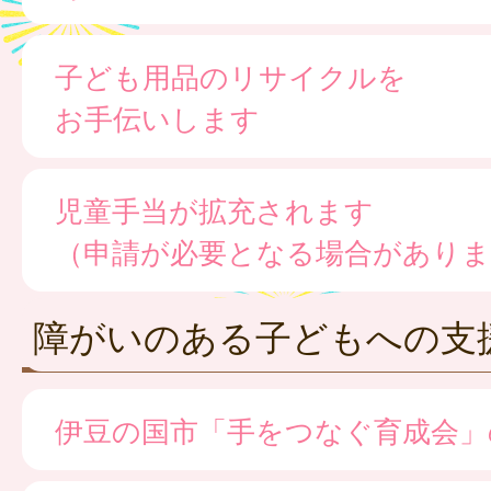
子ども用品のリサイクルを
お手伝いします
児童手当が拡充されます
（申請が必要となる場合がありま
障がいのある子どもへの支
伊豆の国市「手をつなぐ育成会」