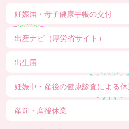
妊娠届・母子健康手帳の交付
出産ナビ（厚労省サイト）
出生届
妊娠中・産後の健康診査による休
産前・産後休業