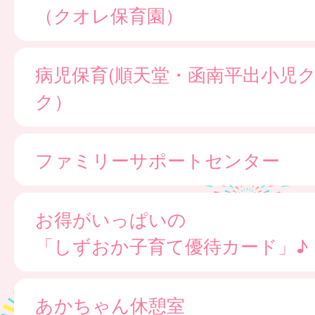
（クオレ保育園）
病児保育(順天堂・函南平出小児
ク）
ファミリーサポートセンター
お得がいっぱいの
「しずおか子育て優待カード」♪
あかちゃん休憩室