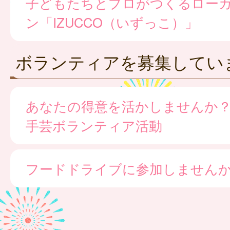
子どもたちとプロがつくるロー
ン「IZUCCO（いずっこ）」
ボランティアを募集してい
あなたの得意を活かしませんか
手芸ボランティア活動
フードドライブに参加しません