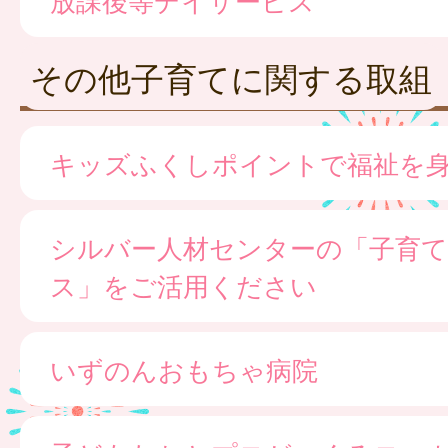
その他子育てに関する取組
キッズふくしポイントで福祉を
シルバー人材センターの「子育て
ス」をご活用ください
いずのんおもちゃ病院