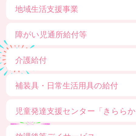
地域生活支援事業
障がい児通所給付等
介護給付
補装具・日常生活用具の給付
児童発達支援センター「きららか
放課後等デイサービス