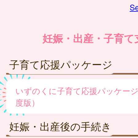
Se
妊娠・出産・子育て
子育て応援パッケージ
いずのくに子育て応援パッケージ
度版）
妊娠・出産後の手続き