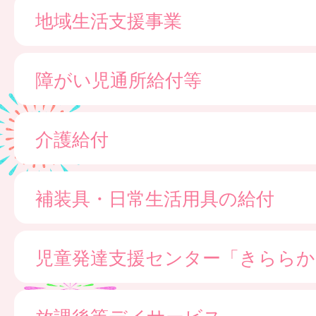
地域生活支援事業
障がい児通所給付等
介護給付
補装具・日常生活用具の給付
児童発達支援センター「きららか
放課後等デイサービス