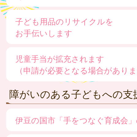
子ども用品のリサイクルを
お手伝いします
児童手当が拡充されます
（申請が必要となる場合がありま
障がいのある子どもへの支
伊豆の国市「手をつなぐ育成会」