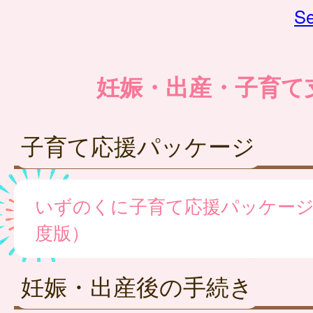
Se
妊娠・出産・子育て
子育て応援パッケージ
いずのくに子育て応援パッケージ
度版）
妊娠・出産後の手続き