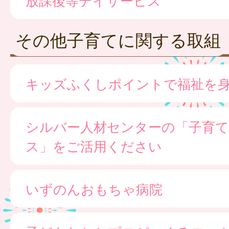
その他子育てに関する取組
キッズふくしポイントで福祉を
シルバー人材センターの「子育て
ス」をご活用ください
いずのんおもちゃ病院