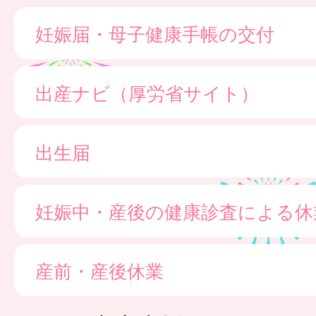
妊娠届・母子健康手帳の交付
出産ナビ（厚労省サイト）
出生届
妊娠中・産後の健康診査による休
産前・産後休業