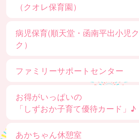
（クオレ保育園）
病児保育(順天堂・函南平出小児
ク）
ファミリーサポートセンター
お得がいっぱいの
「しずおか子育て優待カード」♪
あかちゃん休憩室