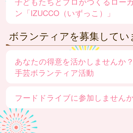
子どもたちとプロがつくるロー
ン「IZUCCO（いずっこ）」
ボランティアを募集してい
あなたの得意を活かしませんか
手芸ボランティア活動
フードドライブに参加しません