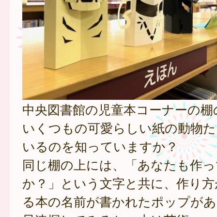
中央図書館の児童本コーナーの棚
いくつもの可愛らしい紙の動物た
いるのを知っていますか？
同じ棚の上には、「あなたも作っ
か？」という文字と共に、作り方
る本の名前が書かれたポップがあ