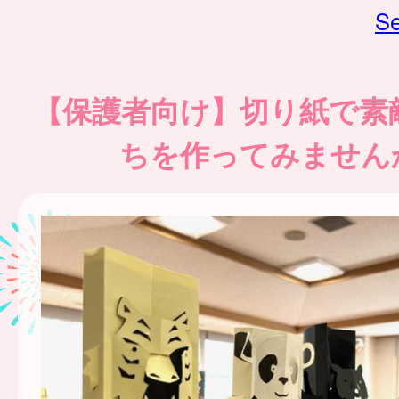
Se
【保護者向け】切り紙で素
ちを作ってみません