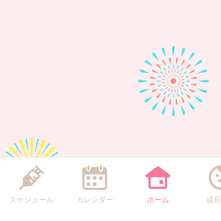
スケジュール
カレンダー
ホーム
成長