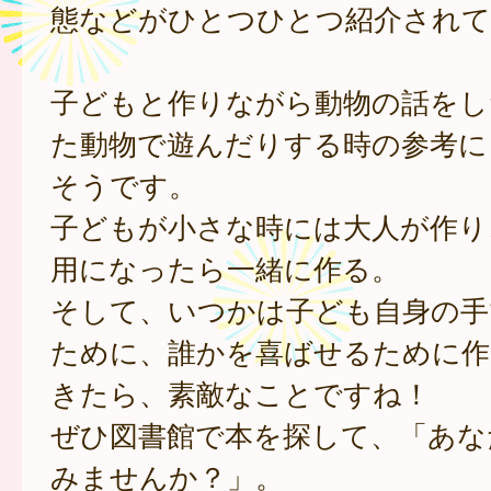
態などがひとつひとつ紹介されて
子どもと作りながら動物の話をし
た動物で遊んだりする時の参考に
そうです。
子どもが小さな時には大人が作り
用になったら一緒に作る。
そして、いつかは子ども自身の手
ために、誰かを喜ばせるために作
きたら、素敵なことですね！
ぜひ図書館で本を探して、「あな
みませんか？」。