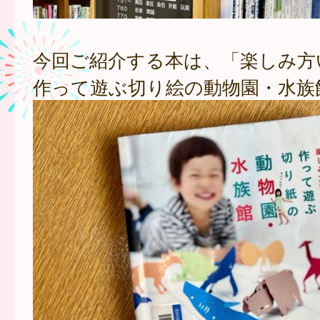
今回ご紹介する本は、「楽しみ
作って遊ぶ切り絵の動物園・水族