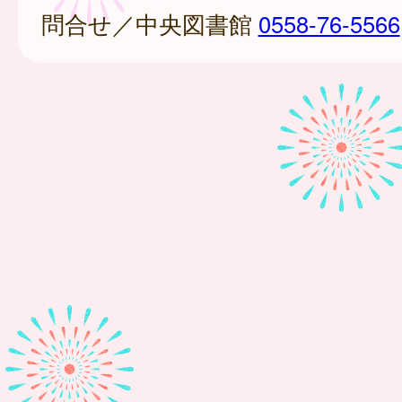
問合せ／中央図書館
0558-76-5566