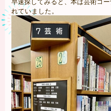
早速探してみると、本は芸術コー
れていました。