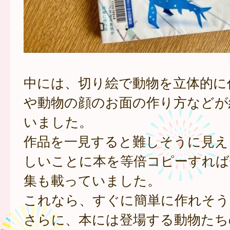
中には、切り絵で動物を立体的に
や動物の顔のお面の作り方などが
いました。
作品を一見すると難しそうに見え
しいことに本を等倍コピーすれば
集も載っていました。
これなら、すぐに簡単に作れそう
さらに、本には登場する動物たち