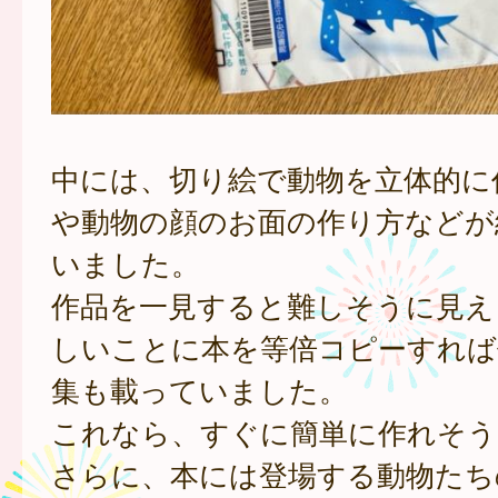
中には、切り絵で動物を立体的に
や動物の顔のお面の作り方などが
いました。
作品を一見すると難しそうに見え
しいことに本を等倍コピーすれば
集も載っていました。
これなら、すぐに簡単に作れそう
さらに、本には登場する動物たち