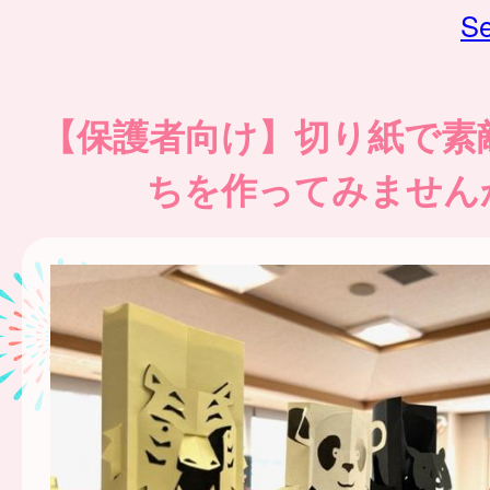
Se
【保護者向け】切り紙で素
ちを作ってみません