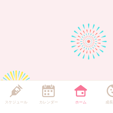
スケジュール
カレンダー
ホーム
成長