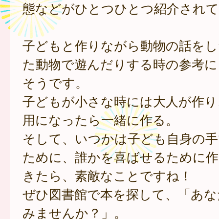
態などがひとつひとつ紹介されて
子どもと作りながら動物の話をし
た動物で遊んだりする時の参考に
そうです。
子どもが小さな時には大人が作り
用になったら一緒に作る。
そして、いつかは子ども自身の手
ために、誰かを喜ばせるために作
きたら、素敵なことですね！
ぜひ図書館で本を探して、「あな
みませんか？」。