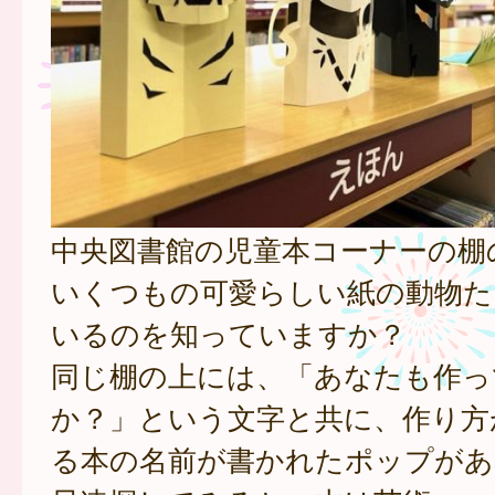
中央図書館の児童本コーナーの棚
いくつもの可愛らしい紙の動物た
いるのを知っていますか？
同じ棚の上には、「あなたも作っ
か？」という文字と共に、作り方
る本の名前が書かれたポップがあ