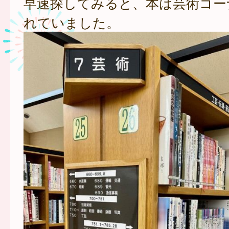
早速探してみると、本は芸術コー
れていました。