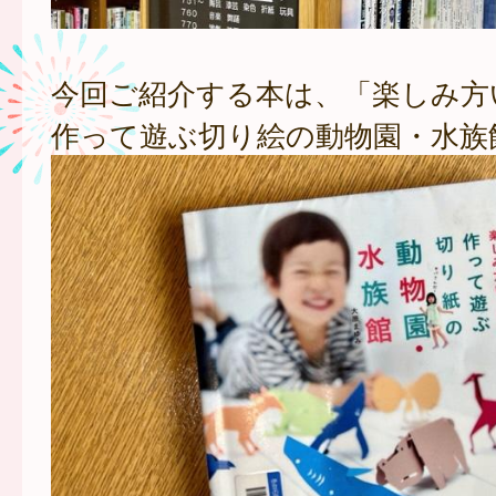
今回ご紹介する本は、「楽しみ
作って遊ぶ切り絵の動物園・水族