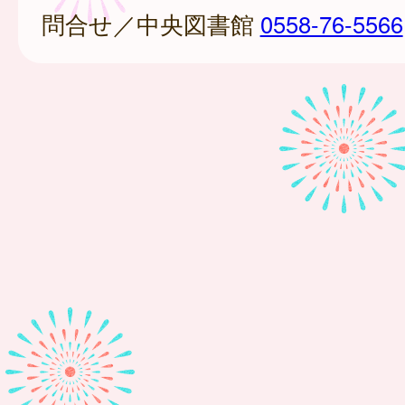
問合せ／中央図書館
0558-76-5566